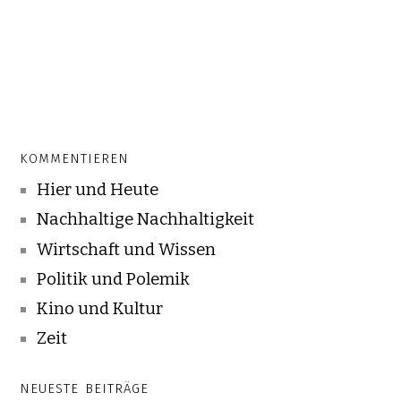
KOMMENTIEREN
Hier und Heute
Nachhaltige Nachhaltigkeit
Wirtschaft und Wissen
Politik und Polemik
Kino und Kultur
Zeit
NEUESTE BEITRÄGE