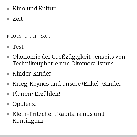
Kino und Kultur
Zeit
NEUESTE BEITRÄGE
Test
Ökonomie der Großzügigkeit: Jenseits von
Technikeuphorie und Ökomoralismus
Kinder, Kinder
Krieg, Keynes und unsere (Enkel-)Kinder
Planen? Erzählen!
Opulenz.
Klein-Fritzchen, Kapitalismus und
Kontingenz