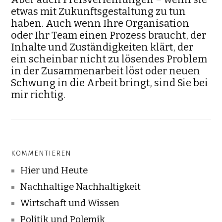
etwas mit Zukunftsgestaltung zu tun
haben. Auch wenn Ihre Organisation
oder Ihr Team einen Prozess braucht, der
Inhalte und Zuständigkeiten klärt, der
ein scheinbar nicht zu lösendes Problem
in der Zusammenarbeit löst oder neuen
Schwung in die Arbeit bringt, sind Sie bei
mir richtig.
KOMMENTIEREN
Hier und Heute
Nachhaltige Nachhaltigkeit
Wirtschaft und Wissen
Politik und Polemik