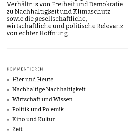
Verhältnis von Freiheit und Demokratie
zu Nachhaltigkeit und Klimaschutz
sowie die gesellschaftliche,
wirtschaftliche und politische Relevanz
von echter Hoffnung.
KOMMENTIEREN
Hier und Heute
Nachhaltige Nachhaltigkeit
Wirtschaft und Wissen
Politik und Polemik
Kino und Kultur
Zeit