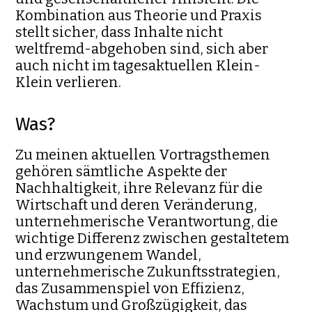
Kombination aus Theorie und Praxis
stellt sicher, dass Inhalte nicht
weltfremd-abgehoben sind, sich aber
auch nicht im tagesaktuellen Klein-
Klein verlieren.
Was?
Zu meinen aktuellen Vortragsthemen
gehören sämtliche Aspekte der
Nachhaltigkeit, ihre Relevanz für die
Wirtschaft und deren Veränderung,
unternehmerische Verantwortung, die
wichtige Differenz zwischen gestaltetem
und erzwungenem Wandel,
unternehmerische Zukunftsstrategien,
das Zusammenspiel von Effizienz,
Wachstum und Großzügigkeit, das