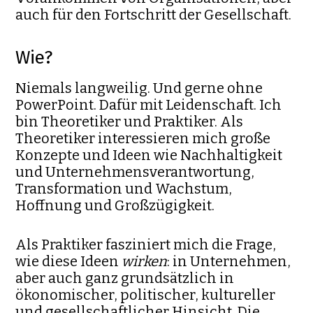
auch für den Fortschritt der Gesellschaft.
Wie?
Niemals langweilig. Und gerne ohne
PowerPoint. Dafür mit Leidenschaft. Ich
bin Theoretiker und Praktiker. Als
Theoretiker interessieren mich große
Konzepte und Ideen wie Nachhaltigkeit
und Unternehmensverantwortung,
Transformation und Wachstum,
Hoffnung und Großzügigkeit.
Als Praktiker fasziniert mich die Frage,
wie diese Ideen
wirken
: in Unternehmen,
aber auch ganz grundsätzlich in
ökonomischer, politischer, kultureller
und gesellschaftlicher Hinsicht. Die