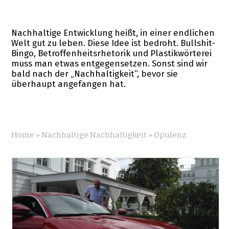
Nachhaltige Entwicklung heißt, in einer endlichen
Welt gut zu leben. Diese Idee ist bedroht. Bullshit-
Bingo, Betroffenheitsrhetorik und Plastikwörterei
muss man etwas entgegensetzen. Sonst sind wir
bald nach der „Nachhaltigkeit“, bevor sie
überhaupt angefangen hat.
Home
»
Nachhaltige Nachhaltigkeit
»
Opulenz.