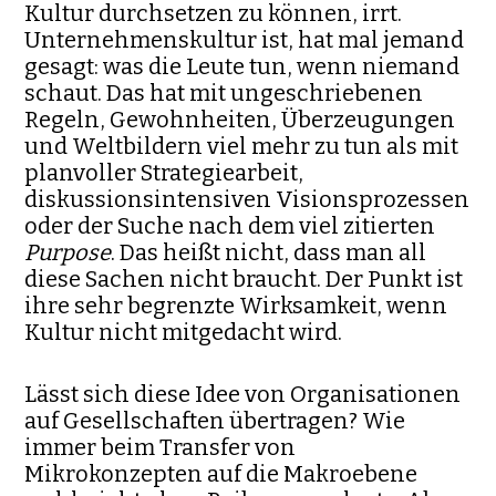
Kultur durchsetzen zu können, irrt.
Unternehmenskultur ist, hat mal jemand
gesagt: was die Leute tun, wenn niemand
schaut. Das hat mit ungeschriebenen
Regeln, Gewohnheiten, Überzeugungen
und Weltbildern viel mehr zu tun als mit
planvoller Strategiearbeit,
diskussionsintensiven Visionsprozessen
oder der Suche nach dem viel zitierten
Purpose
. Das heißt nicht, dass man all
diese Sachen nicht braucht. Der Punkt ist
ihre sehr begrenzte Wirksamkeit, wenn
Kultur nicht mitgedacht wird.
Lässt sich diese Idee von Organisationen
auf Gesellschaften übertragen? Wie
immer beim Transfer von
Mikrokonzepten auf die Makroebene