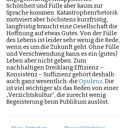
Schönheit und Fülle aber kaum zur
Sprache kommen. Katastrophenrhetorik
motiviert aber höchstens kurzfristig,
langfristig braucht eine Gesellschaft die
Hoffnung auf etwas Gutes. Von der Fülle
des Lebens ist leider sehr wenig die Rede,
wenn es um die Zukunft geht. Ohne Fülle
und Verschwendung kann es ein (gutes)
Leben aber nicht geben. Zum
nachhaltigen Dreiklang Effizienz –
Konsistenz – Suffizienz gehört deshalb
auch ganz wesentlich: die
Opulenz
. Die
ist viel wichtiger als das Reden von einer
„Verzichtskultur“, die zurecht wenig
Begeisterung beim Publikum auslöst.