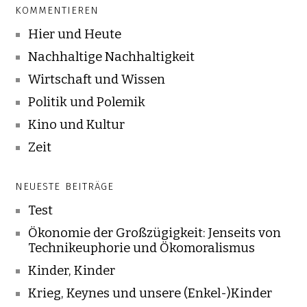
KOMMENTIEREN
Hier und Heute
Nachhaltige Nachhaltigkeit
Wirtschaft und Wissen
Politik und Polemik
Kino und Kultur
Zeit
NEUESTE BEITRÄGE
Test
Ökonomie der Großzügigkeit: Jenseits von
Technikeuphorie und Ökomoralismus
Kinder, Kinder
Krieg, Keynes und unsere (Enkel-)Kinder