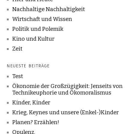
Nachhaltige Nachhaltigkeit
Wirtschaft und Wissen
Politik und Polemik
Kino und Kultur
Zeit
NEUESTE BEITRÄGE
Test
Ökonomie der Großzügigkeit: Jenseits von
Technikeuphorie und Ökomoralismus
Kinder, Kinder
Krieg, Keynes und unsere (Enkel-)Kinder
Planen? Erzählen!
Opulenz.