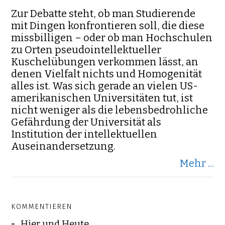
Zur Debatte steht, ob man Studierende
mit Dingen konfrontieren soll, die diese
missbilligen – oder ob man Hochschulen
zu Orten pseudointellektueller
Kuschelübungen verkommen lässt, an
denen Vielfalt nichts und Homogenität
alles ist. Was sich gerade an vielen US-
amerikanischen Universitäten tut, ist
nicht weniger als die lebensbedrohliche
Gefährdung der Universität als
Institution der intellektuellen
Auseinandersetzung.
Mehr ...
KOMMENTIEREN
Hier und Heute