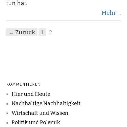
tun hat.
Mehr ...
← Zurück
1
2
KOMMENTIEREN
Hier und Heute
Nachhaltige Nachhaltigkeit
Wirtschaft und Wissen
Politik und Polemik