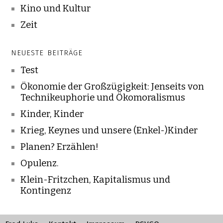
Kino und Kultur
Zeit
NEUESTE BEITRÄGE
Test
Ökonomie der Großzügigkeit: Jenseits von
Technikeuphorie und Ökomoralismus
Kinder, Kinder
Krieg, Keynes und unsere (Enkel-)Kinder
Planen? Erzählen!
Opulenz.
Klein-Fritzchen, Kapitalismus und
Kontingenz