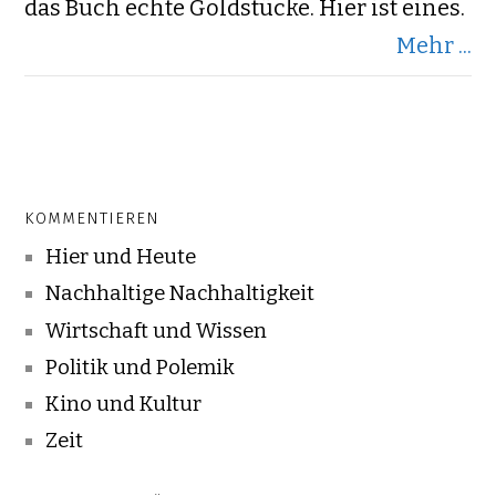
das Buch echte Goldstücke. Hier ist eines.
Mehr ...
KOMMENTIEREN
Hier und Heute
Nachhaltige Nachhaltigkeit
Wirtschaft und Wissen
Politik und Polemik
Kino und Kultur
Zeit