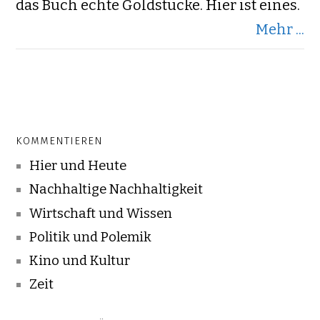
das Buch echte Goldstücke. Hier ist eines.
Mehr ...
KOMMENTIEREN
Hier und Heute
Nachhaltige Nachhaltigkeit
Wirtschaft und Wissen
Politik und Polemik
Kino und Kultur
Zeit