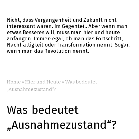
Nicht, dass Vergangenheit und Zukunft nicht
interessant wären. Im Gegenteil. Aber wenn man
etwas Besseres will, muss man hier und heute
anfangen. Immer: egal, ob man das Fortschritt,
Nachhaltigkeit oder Transformation nennt. Sogar,
wenn man das Revolution nennt.
Home
»
Hier und Heute
»
Was bedeutet
„Ausnahmezustand“?
Was bedeutet
„Ausnahmezustand“?