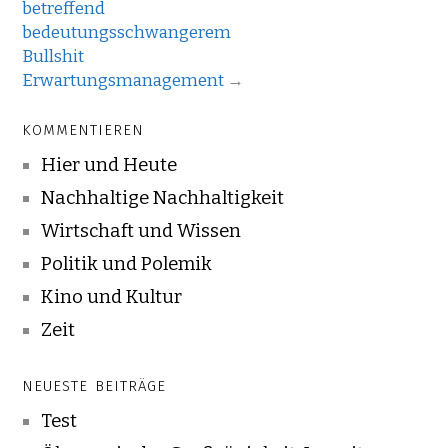
betreffend
bedeutungsschwangerem
Bullshit
Erwartungsmanagement
→
KOMMENTIEREN
Hier und Heute
Nachhaltige Nachhaltigkeit
Wirtschaft und Wissen
Politik und Polemik
Kino und Kultur
Zeit
NEUESTE BEITRÄGE
Test