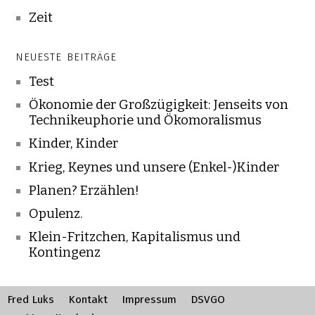
Zeit
NEUESTE BEITRÄGE
Test
Ökonomie der Großzügigkeit: Jenseits von
Technikeuphorie und Ökomoralismus
Kinder, Kinder
Krieg, Keynes und unsere (Enkel-)Kinder
Planen? Erzählen!
Opulenz.
Klein-Fritzchen, Kapitalismus und
Kontingenz
Fred Luks
Kontakt
Impressum
DSVGO