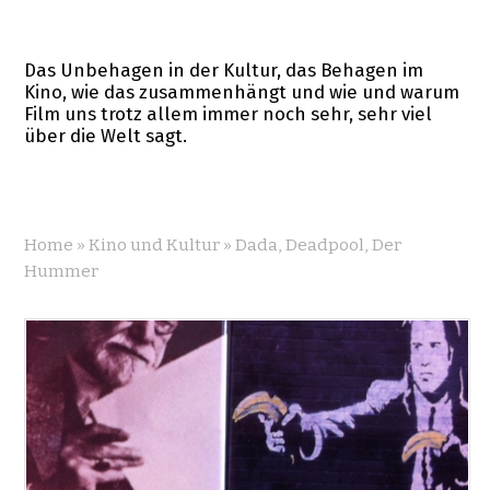
Das Unbehagen in der Kultur, das Behagen im
Kino, wie das zusammenhängt und wie und warum
Film uns trotz allem immer noch sehr, sehr viel
über die Welt sagt.
Home
»
Kino und Kultur
»
Dada, Deadpool, Der
Hummer