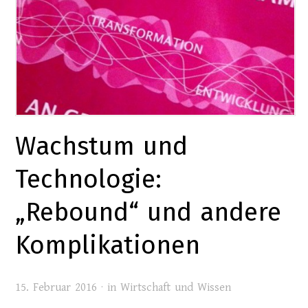
Wachstum und
Technologie:
„Rebound“ und andere
Komplikationen
15. Februar 2016 · in
Wirtschaft und Wissen