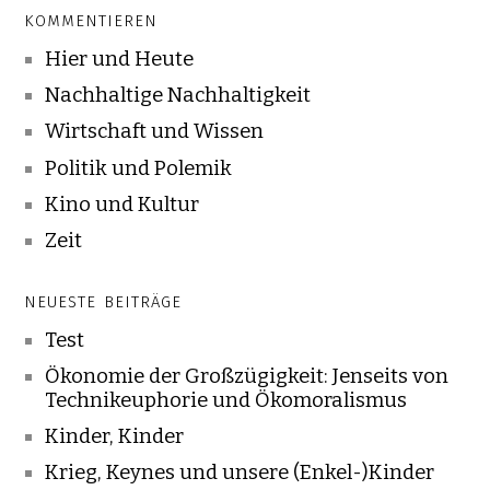
KOMMENTIEREN
Hier und Heute
Nachhaltige Nachhaltigkeit
Wirtschaft und Wissen
Politik und Polemik
Kino und Kultur
Zeit
NEUESTE BEITRÄGE
Test
Ökonomie der Großzügigkeit: Jenseits von
Technikeuphorie und Ökomoralismus
Kinder, Kinder
Krieg, Keynes und unsere (Enkel-)Kinder