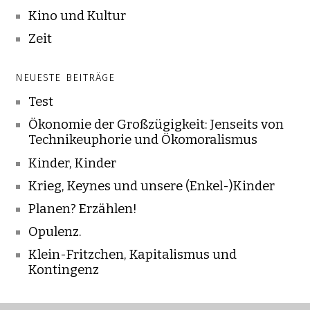
Kino und Kultur
Zeit
NEUESTE BEITRÄGE
Test
Ökonomie der Großzügigkeit: Jenseits von
Technikeuphorie und Ökomoralismus
Kinder, Kinder
Krieg, Keynes und unsere (Enkel-)Kinder
Planen? Erzählen!
Opulenz.
Klein-Fritzchen, Kapitalismus und
Kontingenz