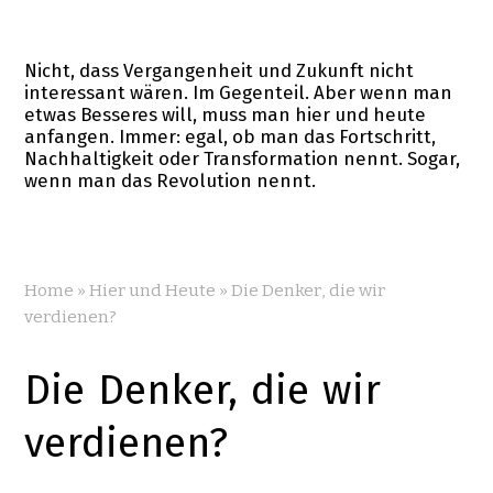
Nicht, dass Vergangenheit und Zukunft nicht
interessant wären. Im Gegenteil. Aber wenn man
etwas Besseres will, muss man hier und heute
anfangen. Immer: egal, ob man das Fortschritt,
Nachhaltigkeit oder Transformation nennt. Sogar,
wenn man das Revolution nennt.
Home
»
Hier und Heute
»
Die Denker, die wir
verdienen?
Die Denker, die wir
verdienen?