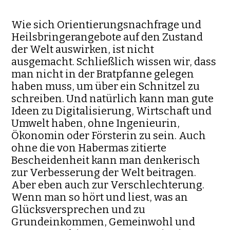
Wie sich Orientierungsnachfrage und
Heilsbringerangebote auf den Zustand
der Welt auswirken, ist nicht
ausgemacht. Schließlich wissen wir, dass
man nicht in der Bratpfanne gelegen
haben muss, um über ein Schnitzel zu
schreiben. Und natürlich kann man gute
Ideen zu Digitalisierung, Wirtschaft und
Umwelt haben, ohne Ingenieurin,
Ökonomin oder Försterin zu sein. Auch
ohne die von Habermas zitierte
Bescheidenheit kann man denkerisch
zur Verbesserung der Welt beitragen.
Aber eben auch zur Verschlechterung.
Wenn man so hört und liest, was an
Glücksversprechen und zu
Grundeinkommen, Gemeinwohl und