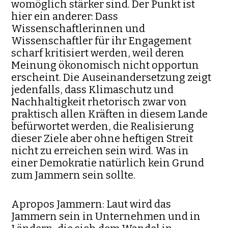
womöglich stärker sind. Der Punkt ist
hier ein anderer: Dass
Wissenschaftlerinnen und
Wissenschaftler für ihr Engagement
scharf kritisiert werden, weil deren
Meinung ökonomisch nicht opportun
erscheint. Die Auseinandersetzung zeigt
jedenfalls, dass Klimaschutz und
Nachhaltigkeit rhetorisch zwar von
praktisch allen Kräften in diesem Lande
befürwortet werden, die Realisierung
dieser Ziele aber ohne heftigen Streit
nicht zu erreichen sein wird. Was in
einer Demokratie natürlich kein Grund
zum Jammern sein sollte.
Apropos Jammern: Laut wird das
Jammern sein in Unternehmen und in