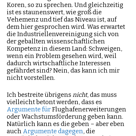
Koren, so zu sprechen. Und gleichzeitig
ist es staunenswert, wie groß die
Vehemenz und tief das Niveau ist, auf
dem hier gesprochen wird. Was erwartet
die Industriellenvereinigung sich von
der geballten wissenschaftlichen
Kompetenz in diesem Land: Schweigen,
wenn ein Problem gesehen wird, weil
dadurch wirtschaftliche Interessen
gefährdet sind? Nein, das kann ich mir
nicht vorstellen.
Ich bestreite übrigens
nicht
, das muss
vielleicht betont werden, dass es
Argumente für
Flughafenerweiterungen
oder Wachstumsförderung geben kann.
Natürlich kann es die geben – aber eben
auch
Argumente dagegen
, die