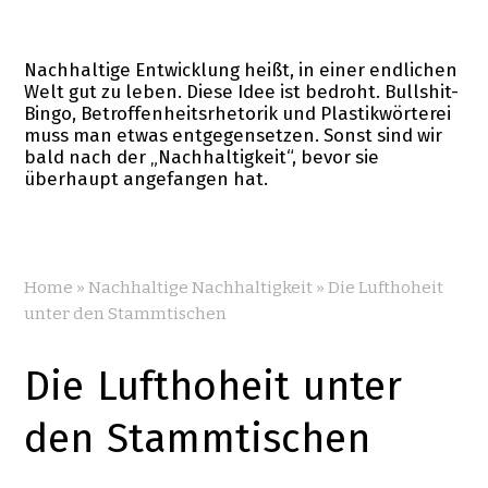
Nachhaltige Entwicklung heißt, in einer endlichen
Welt gut zu leben. Diese Idee ist bedroht. Bullshit-
Bingo, Betroffenheitsrhetorik und Plastikwörterei
muss man etwas entgegensetzen. Sonst sind wir
bald nach der „Nachhaltigkeit“, bevor sie
überhaupt angefangen hat.
Home
»
Nachhaltige Nachhaltigkeit
»
Die Lufthoheit
unter den Stammtischen
Die Lufthoheit unter
den Stammtischen